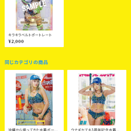
キラキラベルトポートレート
¥2,000
同じカテゴリの商品
沖縄から帰ってきた水着ポート
ウナギカブキ3周年記念水着ポ