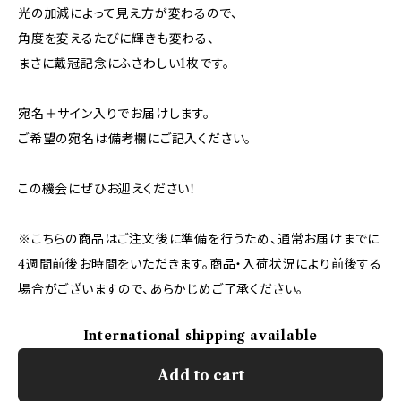
光の加減によって見え方が変わるので、
角度を変えるたびに輝きも変わる、
まさに戴冠記念にふさわしい1枚です。
宛名＋サイン入りでお届けします。
ご希望の宛名は備考欄にご記入ください。
この機会にぜひお迎えください！
※こちらの商品はご注文後に準備を行うため、通常お届けまでに
4週間前後お時間をいただきます。商品・入荷状況により前後する
場合がございますので、あらかじめご了承ください。
International shipping available
Add to cart