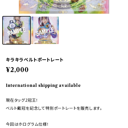
1
/2
キラキラベルトポートレート
¥2,000
International shipping available
現在タッグ2冠王！
ベルト戴冠を記念して特別ポートレートを販売します。
今回はホログラム仕様！