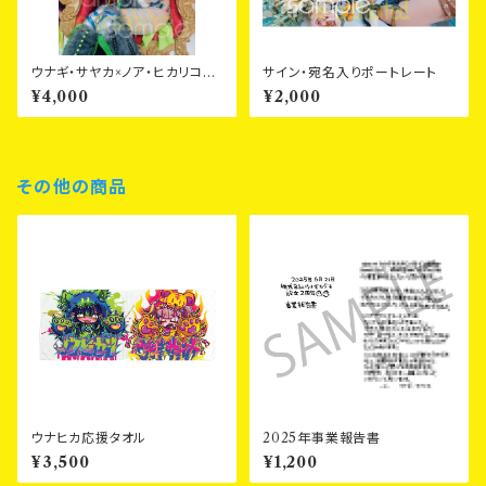
ウナギ・サヤカ×ノア・ヒカリコラ
サイン・宛名入りポートレート
ボポートレート
¥4,000
¥2,000
その他の商品
ウナヒカ応援タオル
2025年事業報告書
¥3,500
¥1,200